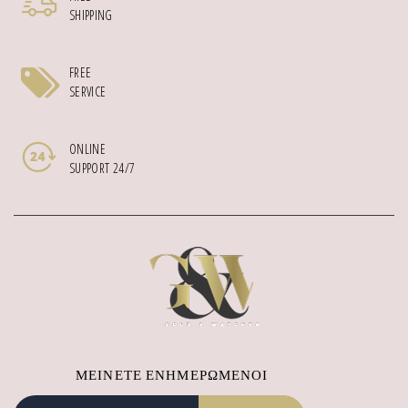
SHIPPING
FREE
SERVICE
ONLINE
SUPPORT 24/7
ΜΕΊΝΕΤΕ ΕΝΗΜΕΡΩΜΈΝΟΙ
Εγγραφή